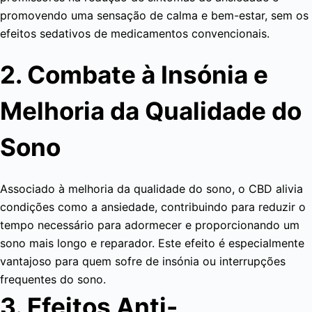
promovendo uma sensação de calma e bem-estar, sem os
efeitos sedativos de medicamentos convencionais.
2. Combate à Insónia e
Melhoria da Qualidade do
Sono
Associado à melhoria da qualidade do sono, o CBD alivia
condições como a ansiedade, contribuindo para reduzir o
tempo necessário para adormecer e proporcionando um
sono mais longo e reparador. Este efeito é especialmente
vantajoso para quem sofre de insónia ou interrupções
frequentes do sono.
3. Efeitos Anti-