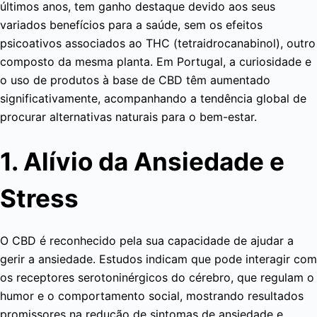
últimos anos, tem ganho destaque devido aos seus
variados benefícios para a saúde, sem os efeitos
psicoativos associados ao THC (tetraidrocanabinol), outro
composto da mesma planta. Em Portugal, a curiosidade e
o uso de produtos à base de CBD têm aumentado
significativamente, acompanhando a tendência global de
procurar alternativas naturais para o bem-estar.
1. Alívio da Ansiedade e
Stress
O CBD é reconhecido pela sua capacidade de ajudar a
gerir a ansiedade. Estudos indicam que pode interagir com
os receptores serotoninérgicos do cérebro, que regulam o
humor e o comportamento social, mostrando resultados
promissores na redução de sintomas de ansiedade e