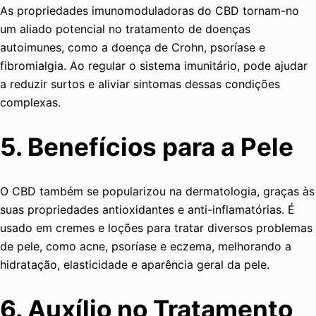
As propriedades imunomoduladoras do CBD tornam-no
um aliado potencial no tratamento de doenças
autoimunes, como a doença de Crohn, psoríase e
fibromialgia. Ao regular o sistema imunitário, pode ajudar
a reduzir surtos e aliviar sintomas dessas condições
complexas.
5. Benefícios para a Pele
O CBD também se popularizou na dermatologia, graças às
suas propriedades antioxidantes e anti-inflamatórias. É
usado em cremes e loções para tratar diversos problemas
de pele, como acne, psoríase e eczema, melhorando a
hidratação, elasticidade e aparência geral da pele.
6. Auxílio no Tratamento