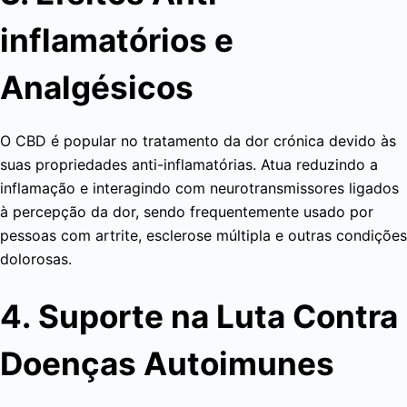
inflamatórios e
Analgésicos
O CBD é popular no tratamento da dor crónica devido às
suas propriedades anti-inflamatórias. Atua reduzindo a
inflamação e interagindo com neurotransmissores ligados
à percepção da dor, sendo frequentemente usado por
pessoas com artrite, esclerose múltipla e outras condições
dolorosas.
4. Suporte na Luta Contra
Doenças Autoimunes