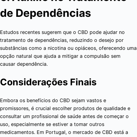
de Dependências
Estudos recentes sugerem que o CBD pode ajudar no
tratamento de dependências, reduzindo o desejo por
substâncias como a nicotina ou opiáceos, oferecendo uma
opção natural que ajuda a mitigar a compulsão sem
causar dependência.
Considerações Finais
Embora os benefícios do CBD sejam vastos e
promissores, é crucial escolher produtos de qualidade e
consultar um profissional de saúde antes de começar o
uso, especialmente se estiver a tomar outros
medicamentos. Em Portugal, o mercado de CBD está a